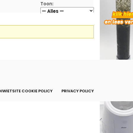
Toon:
IWIETSITE COOKIE POLICY
PRIVACY POLICY