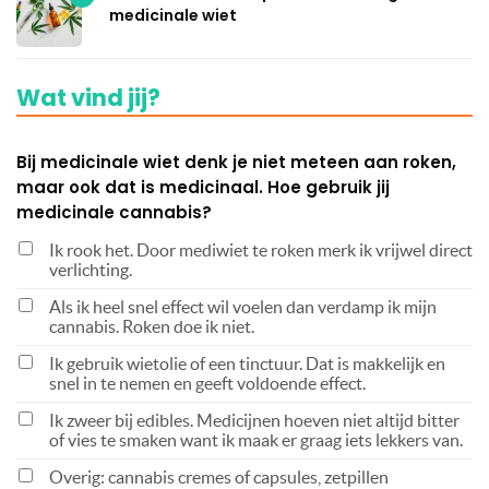
medicinale wiet
Wat vind jij?
Bij medicinale wiet denk je niet meteen aan roken,
maar ook dat is medicinaal. Hoe gebruik jij
medicinale cannabis?
Ik rook het. Door mediwiet te roken merk ik vrijwel direct
verlichting.
Als ik heel snel effect wil voelen dan verdamp ik mijn
cannabis. Roken doe ik niet.
Ik gebruik wietolie of een tinctuur. Dat is makkelijk en
snel in te nemen en geeft voldoende effect.
Ik zweer bij edibles. Medicijnen hoeven niet altijd bitter
of vies te smaken want ik maak er graag iets lekkers van.
Overig: cannabis cremes of capsules, zetpillen