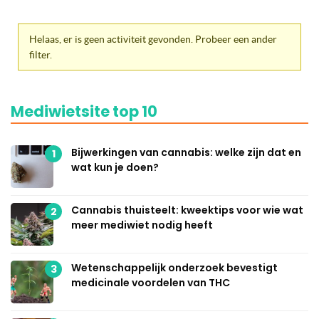
Helaas, er is geen activiteit gevonden. Probeer een ander
filter.
Mediwietsite top 10
Bijwerkingen van cannabis: welke zijn dat en
1
wat kun je doen?
Cannabis thuisteelt: kweektips voor wie wat
2
meer mediwiet nodig heeft
Wetenschappelijk onderzoek bevestigt
3
medicinale voordelen van THC