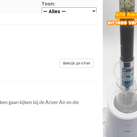
Toon:
Bekijk profiel
ben gaan kijken bij de Arizer Air en die