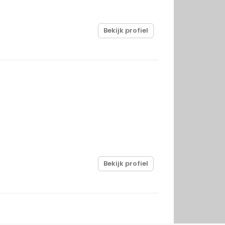
Bekijk profiel
Bekijk profiel