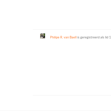
Philipe R. van Baell
is geregistreerd als lid
1