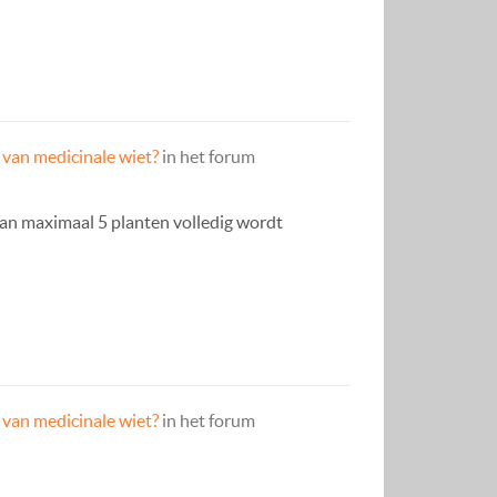
 van medicinale wiet?
in het forum
van maximaal 5 planten volledig wordt
 van medicinale wiet?
in het forum