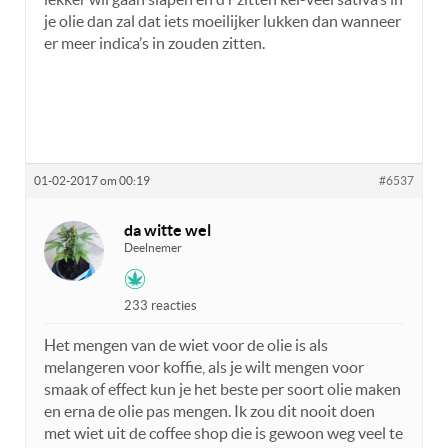
je olie dan zal dat iets moeilijker lukken dan wanneer
er meer indica’s in zouden zitten.
01-02-2017 om 00:19
#6537
da witte wel
Deelnemer
233 reacties
Het mengen van de wiet voor de olie is als
melangeren voor koffie, als je wilt mengen voor
smaak of effect kun je het beste per soort olie maken
en erna de olie pas mengen. Ik zou dit nooit doen
met wiet uit de coffee shop die is gewoon weg veel te