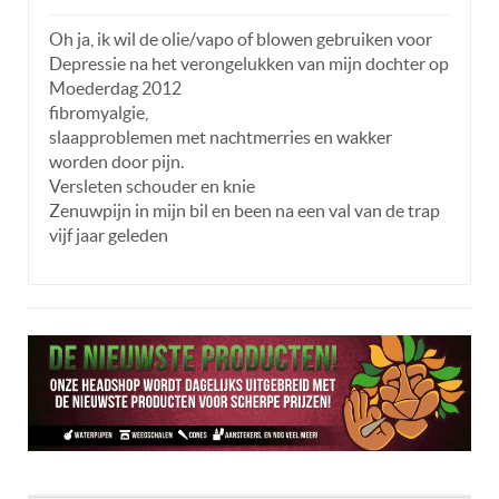
Oh ja, ik wil de olie/vapo of blowen gebruiken voor
Depressie na het verongelukken van mijn dochter op
Moederdag 2012
fibromyalgie,
slaapproblemen met nachtmerries en wakker
worden door pijn.
Versleten schouder en knie
Zenuwpijn in mijn bil en been na een val van de trap
vijf jaar geleden