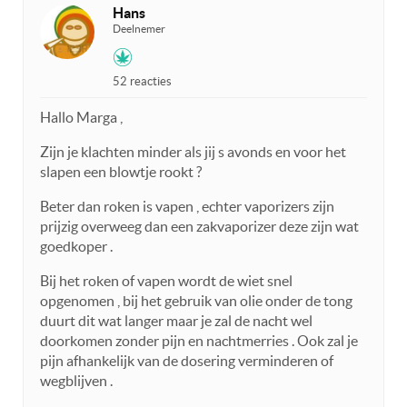
Hans
Deelnemer
52 reacties
Hallo Marga ,
Zijn je klachten minder als jij s avonds en voor het
slapen een blowtje rookt ?
Beter dan roken is vapen , echter vaporizers zijn
prijzig overweeg dan een zakvaporizer deze zijn wat
goedkoper .
Bij het roken of vapen wordt de wiet snel
opgenomen , bij het gebruik van olie onder de tong
duurt dit wat langer maar je zal de nacht wel
doorkomen zonder pijn en nachtmerries . Ook zal je
pijn afhankelijk van de dosering verminderen of
wegblijven .