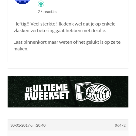
27 reacties
Heftig!! Veel sterkte! Ik denk wel dat je op enkele
vlakken verbetering gaat hebben met de olie.
Laat binnenkort maar weten of het gelukt is op ze te
maken.
30-01-2017 om 20:40
#6472