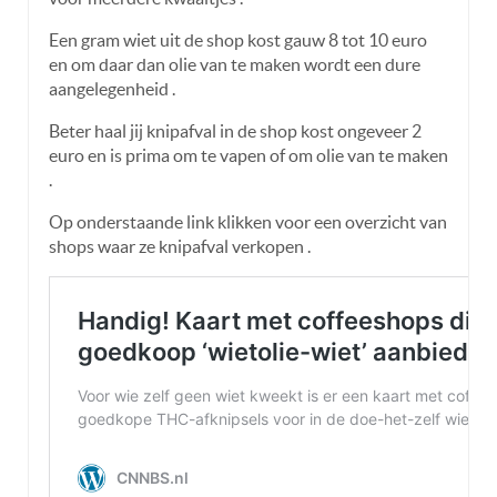
Een gram wiet uit de shop kost gauw 8 tot 10 euro
en om daar dan olie van te maken wordt een dure
aangelegenheid .
Beter haal jij knipafval in de shop kost ongeveer 2
euro en is prima om te vapen of om olie van te maken
.
Op onderstaande link klikken voor een overzicht van
shops waar ze knipafval verkopen .