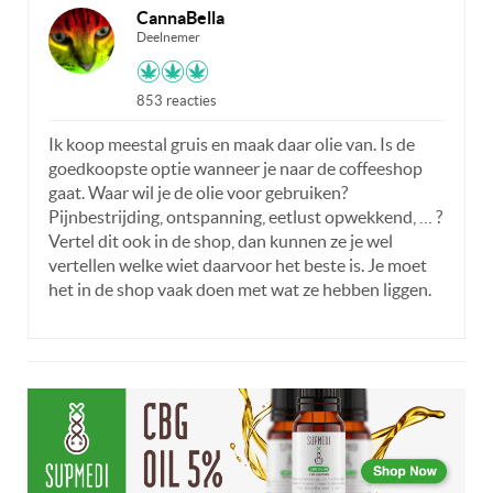
CannaBella
Deelnemer
853 reacties
Ik koop meestal gruis en maak daar olie van. Is de
goedkoopste optie wanneer je naar de coffeeshop
gaat. Waar wil je de olie voor gebruiken?
Pijnbestrijding, ontspanning, eetlust opwekkend, … ?
Vertel dit ook in de shop, dan kunnen ze je wel
vertellen welke wiet daarvoor het beste is. Je moet
het in de shop vaak doen met wat ze hebben liggen.