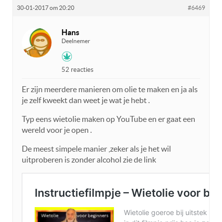
30-01-2017 om 20:20
#6469
Hans
Deelnemer
52 reacties
Er zijn meerdere manieren om olie te maken en ja als
je zelf kweekt dan weet je wat je hebt .
Typ eens wietolie maken op YouTube en er gaat een
wereld voor je open .
De meest simpele manier ,zeker als je het wil
uitproberen is zonder alcohol zie de link