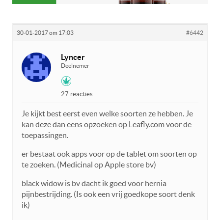
30-01-2017 om 17:03
#6442
Lyncer
Deelnemer
27 reacties
Je kijkt best eerst even welke soorten ze hebben. Je
kan deze dan eens opzoeken op Leafly.com voor de
toepassingen.
er bestaat ook apps voor op de tablet om soorten op
te zoeken. (Medicinal op Apple store bv)
black widow is bv dacht ik goed voor hernia
pijnbestrijding. (Is ook een vrij goedkope soort denk
ik)