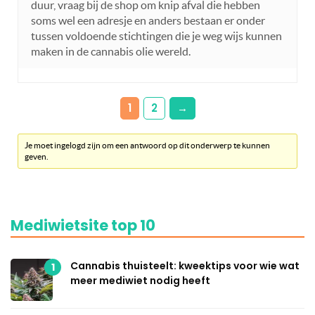
duur, vraag bij de shop om knip afval die hebben
soms wel een adresje en anders bestaan er onder
tussen voldoende stichtingen die je weg wijs kunnen
maken in de cannabis olie wereld.
1
2
→
Je moet ingelogd zijn om een antwoord op dit onderwerp te kunnen
geven.
Mediwietsite top 10
Cannabis thuisteelt: kweektips voor wie wat
1
meer mediwiet nodig heeft