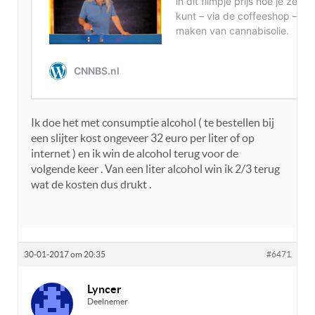
Ik doe het met consumptie alcohol ( te bestellen bij
een slijter kost ongeveer 32 euro per liter of op
internet ) en ik win de alcohol terug voor de
volgende keer . Van een liter alcohol win ik 2/3 terug
wat de kosten dus drukt .
30-01-2017 om 20:35
#6471
Lyncer
Deelnemer