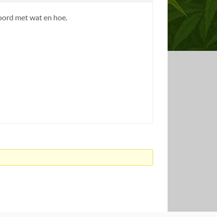
woord met wat en hoe.