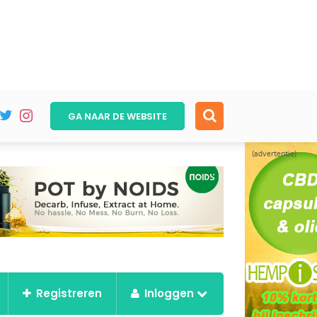
GA NAAR DE
WEBSITE
(advertentie)
Registreren
Inloggen