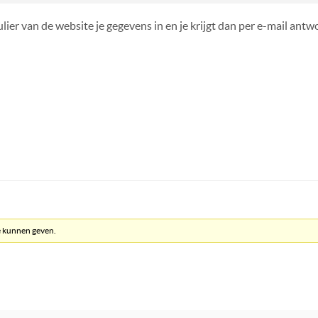
lier van de website je gegevens in en je krijgt dan per e-mail ant
e kunnen geven.