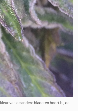
 kleur van de andere bladeren hoort bij de