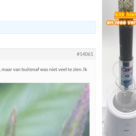
#14061
maar van buitenaf was niet veel te zien. Ik