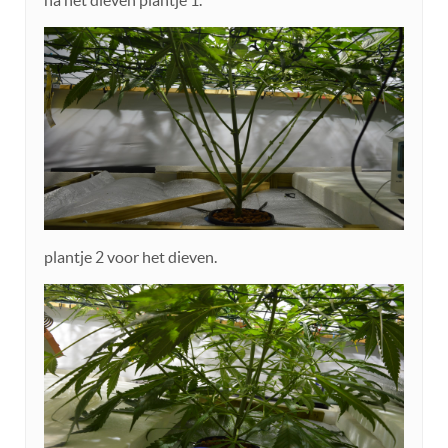
na het dieven plantje 1.
plantje 2 voor het dieven.