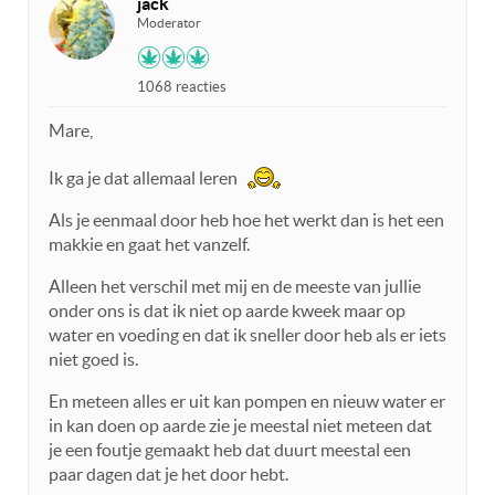
jack
Moderator
1068 reacties
Mare,
Ik ga je dat allemaal leren
Als je eenmaal door heb hoe het werkt dan is het een
makkie en gaat het vanzelf.
Alleen het verschil met mij en de meeste van jullie
onder ons is dat ik niet op aarde kweek maar op
water en voeding en dat ik sneller door heb als er iets
niet goed is.
En meteen alles er uit kan pompen en nieuw water er
in kan doen op aarde zie je meestal niet meteen dat
je een foutje gemaakt heb dat duurt meestal een
paar dagen dat je het door hebt.