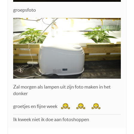
groepsfoto
Zal morgen als lampen uit zijn foto maken in het
donker
groetjes en fijne week
Ik kweek niet ik doe aan fotoshoppen