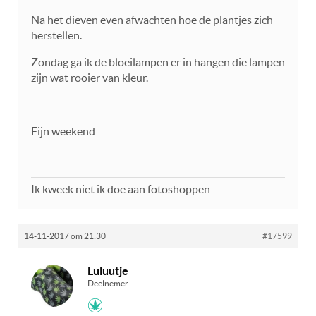
Na het dieven even afwachten hoe de plantjes zich
herstellen.
Zondag ga ik de bloeilampen er in hangen die lampen
zijn wat rooier van kleur.
Fijn weekend
Ik kweek niet ik doe aan fotoshoppen
14-11-2017 om 21:30
#17599
Luluutje
Deelnemer