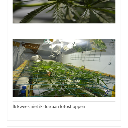
Ik kweek niet ik doe aan fotoshoppen