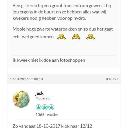
Ben gisteren bij een groot tuincentrum geweest bij
jou ergens in de buurt en ze hebben alles wat wij
kwekers nodig hebben voor op hydro.
Mooie hoge zwarte waterbakken en zo dus het gaat
echt wel goed komen.
Ik kweek niet ik doe aan fotoshoppen
19-10-2017 om 00:10
#16797
jack
Moderator
1068 reacties
Zo vandaag 18-10-2017 klok naar 12/12