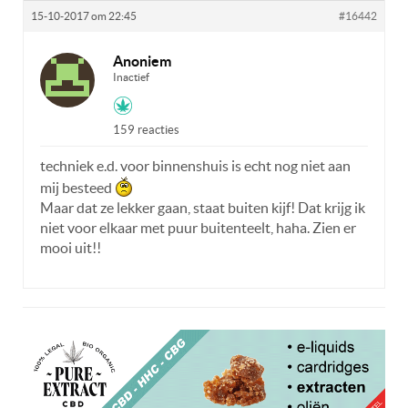
15-10-2017 om 22:45
#16442
Anoniem
Inactief
159 reacties
techniek e.d. voor binnenshuis is echt nog niet aan
mij besteed
Maar dat ze lekker gaan, staat buiten kijf! Dat krijg ik
niet voor elkaar met puur buitenteelt, haha. Zien er
mooi uit!!