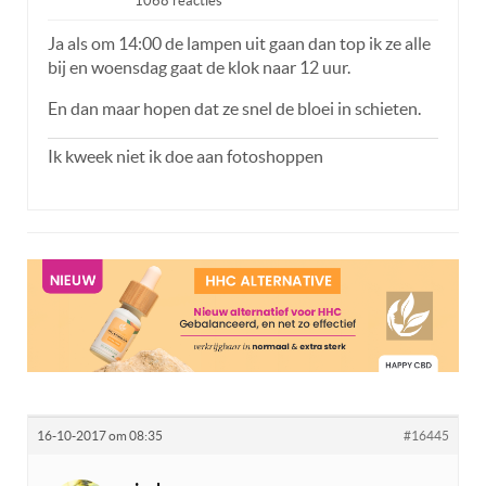
1068 reacties
Ja als om 14:00 de lampen uit gaan dan top ik ze alle
bij en woensdag gaat de klok naar 12 uur.
En dan maar hopen dat ze snel de bloei in schieten.
Ik kweek niet ik doe aan fotoshoppen
16-10-2017 om 08:35
#16445