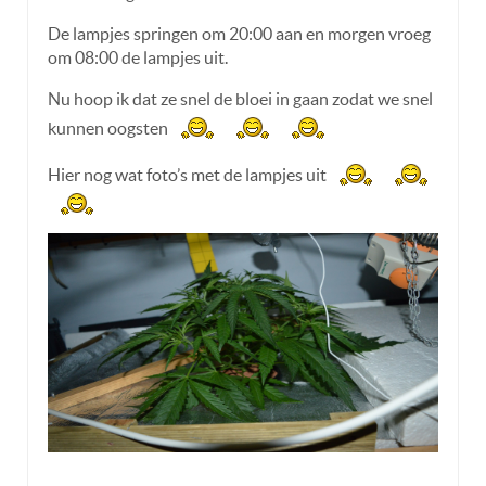
De lampjes springen om 20:00 aan en morgen vroeg
om 08:00 de lampjes uit.
Nu hoop ik dat ze snel de bloei in gaan zodat we snel
kunnen oogsten
Hier nog wat foto’s met de lampjes uit