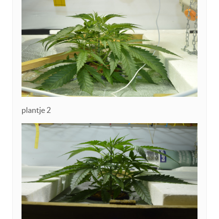
plantje 2