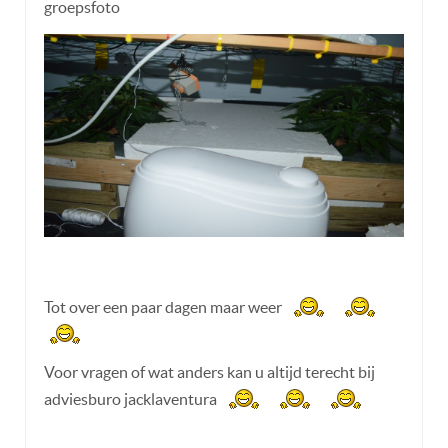
groepsfoto
Tot over een paar dagen maar weer
Voor vragen of wat anders kan u altijd terecht bij
adviesburo jacklaventura