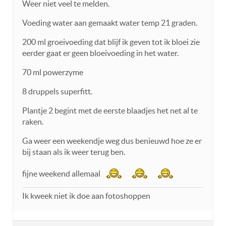
Weer niet veel te melden.
Voeding water aan gemaakt water temp 21 graden.
200 ml groeivoeding dat blijf ik geven tot ik bloei zie
eerder gaat er geen bloeivoeding in het water.
70 ml powerzyme
8 druppels superfitt.
Plantje 2 begint met de eerste blaadjes het net al te
raken.
Ga weer een weekendje weg dus benieuwd hoe ze er
bij staan als ik weer terug ben.
fijne weekend allemaal
Ik kweek niet ik doe aan fotoshoppen