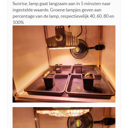
Sunrise, lamp gaat langzaam aan in 5 minuten naar
ingestelde waarde. Groene lampjes geven aan
percentage van de lamp, respectievelijk 40, 60, 80 en
100%