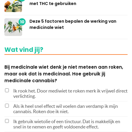
met THC te gebruiken
Deze 5 factoren bepalen de werking van
10
medicinale wiet
Wat vind jij?
Bij medicinale wiet denk je niet meteen aan roken,
maar ook dat is medicinaal. Hoe gebruik jij
medicinale cannabis?
Ik rook het. Door mediwiet te roken merk ik vrijwel direct
verlichting.
Als ik heel snel effect wil voelen dan verdamp ik mijn
cannabis. Roken doe ik niet.
Ik gebruik wietolie of een tinctuur. Dat is makkelijk en
snel in te nemen en geeft voldoende effect.