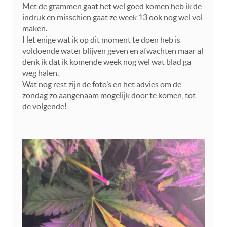
Met de grammen gaat het wel goed komen heb ik de
indruk en misschien gaat ze week 13 ook nog wel vol
maken.
Het enige wat ik op dit moment te doen heb is
voldoende water blijven geven en afwachten maar al
denk ik dat ik komende week nog wel wat blad ga
weg halen.
Wat nog rest zijn de foto’s en het advies om de
zondag zo aangenaam mogelijk door te komen, tot
de volgende!