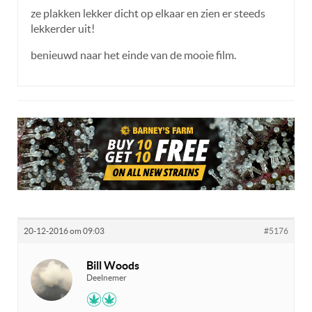
ze plakken lekker dicht op elkaar en zien er steeds
lekkerder uit!
benieuwd naar het einde van de mooie film.
20-12-2016 om 09:03
#5176
Bill Woods
Deelnemer