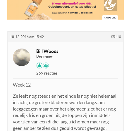
18-12-2016 om 15:42
#5110
Bill Woods
Deelnemer
269 reacties
Week 12
Ze leeft nog steeds en het einde is nog niet helemaal
in zicht, de grotere bladeren worden langzaam
leeggezogen maar over het algemeen ziet het er nog
redelijk fris en groen uit, de toppen zijn inmiddels
voorzien van een dikke laag trichomen maar nog
geen amber te zien dus geduld wordt gevraagd.