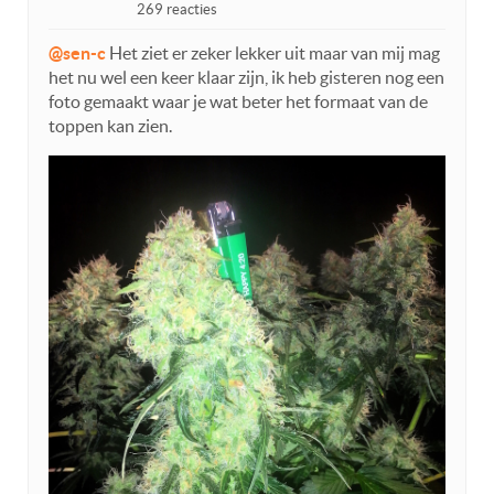
269 reacties
@sen-c
Het ziet er zeker lekker uit maar van mij mag
het nu wel een keer klaar zijn, ik heb gisteren nog een
foto gemaakt waar je wat beter het formaat van de
toppen kan zien.