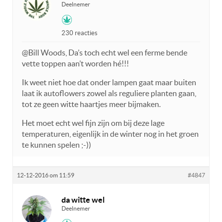
Deelnemer
230 reacties
@Bill Woods, Da’s toch echt wel een ferme bende
vette toppen aan’t worden hé!!!
Ik weet niet hoe dat onder lampen gaat maar buiten
laat ik autoflowers zowel als reguliere planten gaan,
tot ze geen witte haartjes meer bijmaken.
Het moet echt wel fijn zijn om bij deze lage
temperaturen, eigenlijk in de winter nog in het groen
te kunnen spelen ;-))
12-12-2016 om 11:59
#4847
da witte wel
Deelnemer