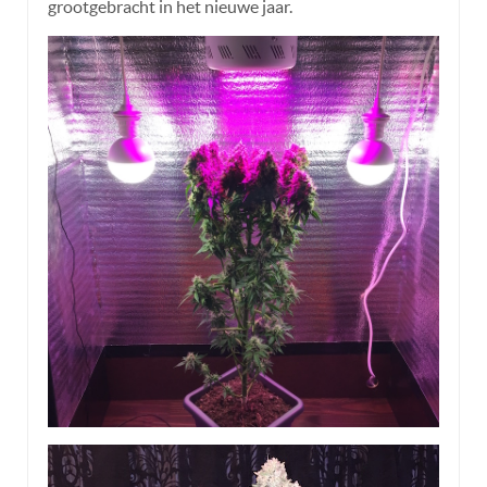
grootgebracht in het nieuwe jaar.