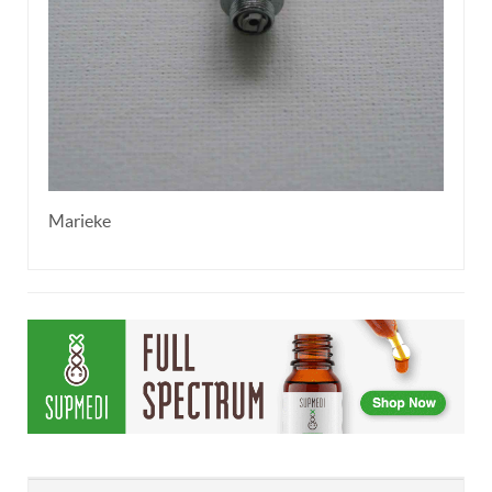
Marieke