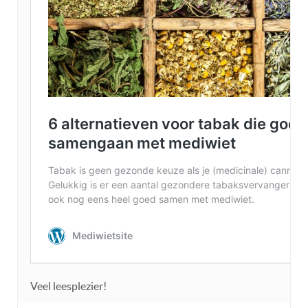
Veel leesplezier!