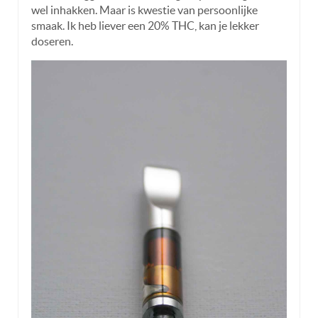
wel inhakken. Maar is kwestie van persoonlijke
smaak. Ik heb liever een 20% THC, kan je lekker
doseren.