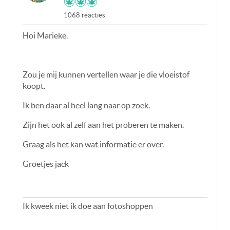
1068 reacties
Hoi Marieke.
Zou je mij kunnen vertellen waar je die vloeistof
koopt.
Ik ben daar al heel lang naar op zoek.
Zijn het ook al zelf aan het proberen te maken.
Graag als het kan wat informatie er over.
Groetjes jack
Ik kweek niet ik doe aan fotoshoppen