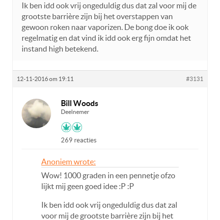
Ik ben idd ook vrij ongeduldig dus dat zal voor mij de
grootste barrière zijn bij het overstappen van
gewoon roken naar vaporizen. De bong doe ik ook
regelmatig en dat vind ik idd ook erg fijn omdat het
instand high betekend.
12-11-2016 om 19:11
#3131
Bill Woods
Deelnemer
269 reacties
Anoniem wrote:
Wow! 1000 graden in een pennetje ofzo
lijkt mij geen goed idee :P :P
Ik ben idd ook vrij ongeduldig dus dat zal
voor mij de grootste barrière zijn bij het