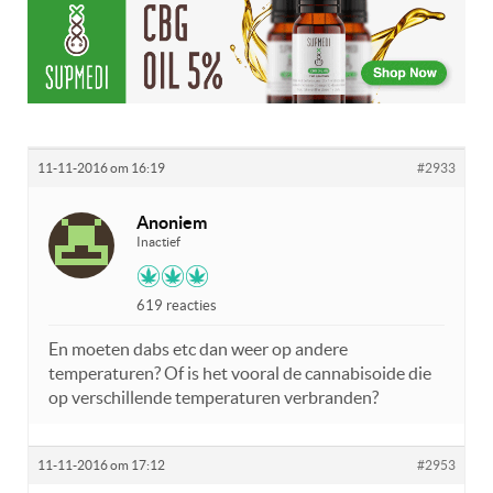
11-11-2016 om 16:19
#2933
Anoniem
Inactief
619 reacties
En moeten dabs etc dan weer op andere
temperaturen? Of is het vooral de cannabisoide die
op verschillende temperaturen verbranden?
11-11-2016 om 17:12
#2953