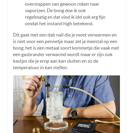
overstappen van gewoon roken naar
vaporizen. De bong doe ik ook
regelmatig en dat vind ik idd ook erg fijn
omdat het instand high betekend.
Dit gaat met een dab nail die je moet verwarmen en
is niet voor een pennetje maar zet je meestal op een
bong, het is een metaal soort kommetje die vaak met
een gasbrander verwarmd wordt maar er zijn ook
kastjes die je erop aan kan sluiten en zo de
temperatuur in kan stellen.