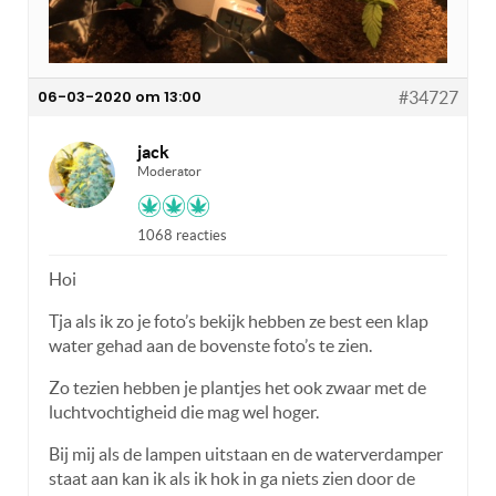
06-03-2020 om 13:00
#34727
jack
Moderator
1068 reacties
Hoi
Tja als ik zo je foto’s bekijk hebben ze best een klap
water gehad aan de bovenste foto’s te zien.
Zo tezien hebben je plantjes het ook zwaar met de
luchtvochtigheid die mag wel hoger.
Bij mij als de lampen uitstaan en de waterverdamper
staat aan kan ik als ik hok in ga niets zien door de