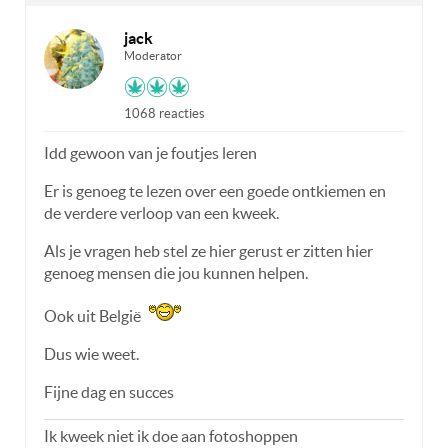
jack
Moderator
1068 reacties
Idd gewoon van je foutjes leren
Er is genoeg te lezen over een goede ontkiemen en
de verdere verloop van een kweek.
Als je vragen heb stel ze hier gerust er zitten hier
genoeg mensen die jou kunnen helpen.
Ook uit België
Dus wie weet.
Fijne dag en succes
Ik kweek niet ik doe aan fotoshoppen