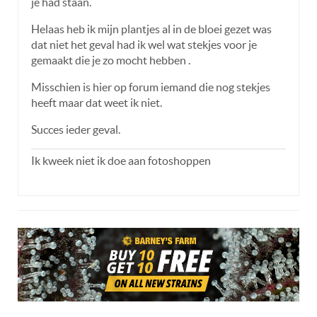
je had staan.
Helaas heb ik mijn plantjes al in de bloei gezet was
dat niet het geval had ik wel wat stekjes voor je
gemaakt die je zo mocht hebben .
Misschien is hier op forum iemand die nog stekjes
heeft maar dat weet ik niet.
Succes ieder geval.
Ik kweek niet ik doe aan fotoshoppen