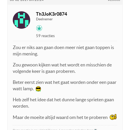
Th3JoK3r0874
Deelnemer
59 reacties
Zou er niks aan gaan doen meer niet gaan toppen is
mijn mening.
Zou gewoon kijken wat het wordt en misschien de
volgende keer is gaan proberen.
Beter eerst zien wat het gaat worden onder een paar
watt lamp.
Heb zelf het idee dat het dunne lange sprieten gaan
worden.
Maar de moeite altijd waard om het te proberen