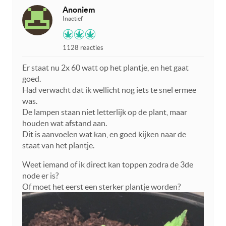
Anoniem
Inactief
1128 reacties
Er staat nu 2x 60 watt op het plantje, en het gaat
goed.
Had verwacht dat ik wellicht nog iets te snel ermee
was.
De lampen staan niet letterlijk op de plant, maar
houden wat afstand aan.
Dit is aanvoelen wat kan, en goed kijken naar de
staat van het plantje.
Weet iemand of ik direct kan toppen zodra de 3de
node er is?
Of moet het eerst een sterker plantje worden?