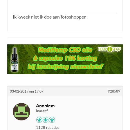
Ik kweek niet ik doe aan fotoshoppen
03-02-2019 om 19:07
#28589
Anoniem
Inactief
1128 reacties