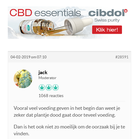
04-02-2019 om 07:10
#28591
jack
Moderator
1068 reacties
Vooral veel voeding geven in het begin dan weet je
zeker dat plantje dood gaat door teveel voeding.
Dan is het ook niet zo moeilijk om de oorzaak bij je te
vinden.