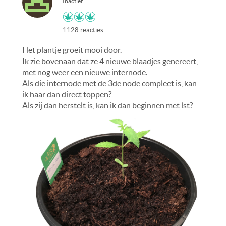
Inactief
1128 reacties
Het plantje groeit mooi door.
Ik zie bovenaan dat ze 4 nieuwe blaadjes genereert,
met nog weer een nieuwe internode.
Als die internode met de 3de node compleet is, kan
ik haar dan direct toppen?
Als zij dan herstelt is, kan ik dan beginnen met lst?