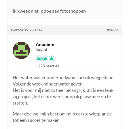
Ik kweek niet ik doe aan fotoshoppen
05-02-2019 om 17:06
#28633
Anoniem
Inactief
1128 reacties
Het water wat er onderuit kwam, heb ik weggedaan.
Volgende week minder water geven.
Het is voor mij niet zo heel belangrijk, dit is een leuk
zij project, het echte werk, hoop ik gauw mee op te
starten.
Maar doe wel mijn best om mijn eerste wietplantje
tot een succes te maken.