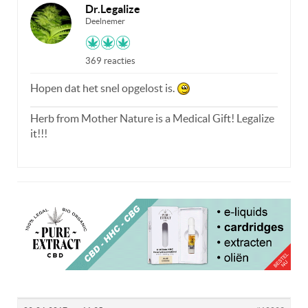
Dr.Legalize
Deelnemer
369 reacties
Hopen dat het snel opgelost is.
Herb from Mother Nature is a Medical Gift! Legalize
it!!!