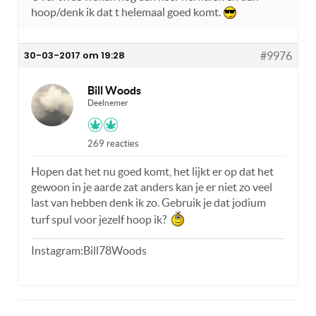
hoop/denk ik dat t helemaal goed komt.
30-03-2017 om 19:28
#9976
Bill Woods
Deelnemer
269 reacties
Hopen dat het nu goed komt, het lijkt er op dat het
gewoon in je aarde zat anders kan je er niet zo veel
last van hebben denk ik zo. Gebruik je dat jodium
turf spul voor jezelf hoop ik?
Instagram:Bill78Woods