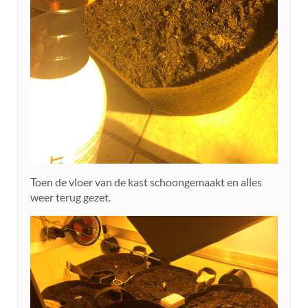
Toen de vloer van de kast schoongemaakt en alles
weer terug gezet.