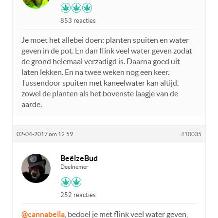
853 reacties
Je moet het allebei doen: planten spuiten en water
geven in de pot. En dan flink veel water geven zodat
de grond helemaal verzadigd is. Daarna goed uit
laten lekken. En na twee weken nog een keer.
Tussendoor spuiten met kaneelwater kan altijd,
zowel de planten als het bovenste laagje van de
aarde.
02-04-2017 om 12:59
#10035
BeëlzeBud
Deelnemer
252 reacties
@cannabella
, bedoel je met flink veel water geven,