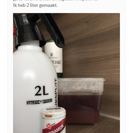
Ik heb 2 liter gemaakt.