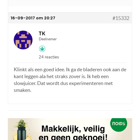
16-09-2017 om 20:27
#15332
TK
Deelnemer
24 reacties
Klinkt als een goed idee. Ik ga de bladeren ook aan de
kant leggen ala het straks zover is. Ik heb een
slowjuicer. Dat wordt dus experimenteren met
smaken.