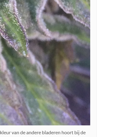
 kleur van de andere bladeren hoort bij de