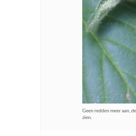
Geen redden meer aan, de 
zien.