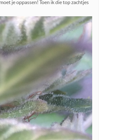
 moet je oppassen! Toen ik die top zachtjes