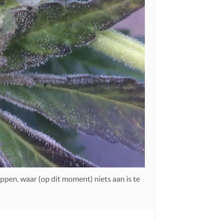
ppen, waar (op dit moment) niets aan is te