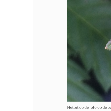
Het zit op de foto op de p