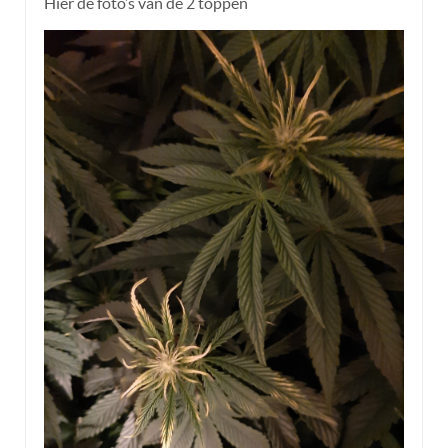
Hier de foto’s van de 2 toppen