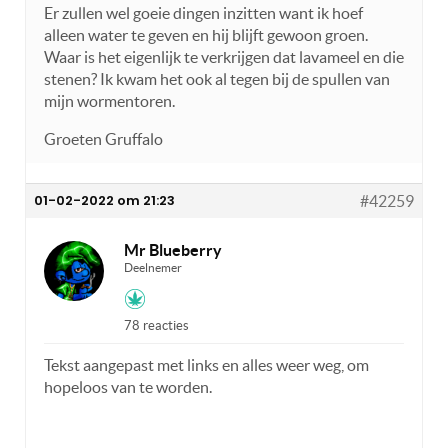
Er zullen wel goeie dingen inzitten want ik hoef
alleen water te geven en hij blijft gewoon groen.
Waar is het eigenlijk te verkrijgen dat lavameel en die
stenen? Ik kwam het ook al tegen bij de spullen van
mijn wormentoren.
Groeten Gruffalo
01-02-2022 om 21:23
#42259
Mr Blueberry
Deelnemer
78 reacties
Tekst aangepast met links en alles weer weg, om
hopeloos van te worden.