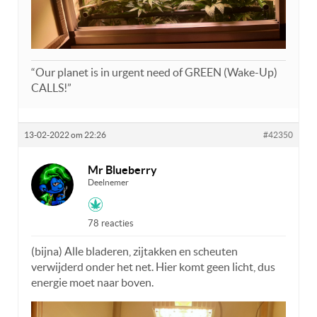
“Our planet is in urgent need of GREEN (Wake-Up)
CALLS!”
13-02-2022 om 22:26
#42350
Mr Blueberry
Deelnemer
78 reacties
(bijna) Alle bladeren, zijtakken en scheuten
verwijderd onder het net. Hier komt geen licht, dus
energie moet naar boven.