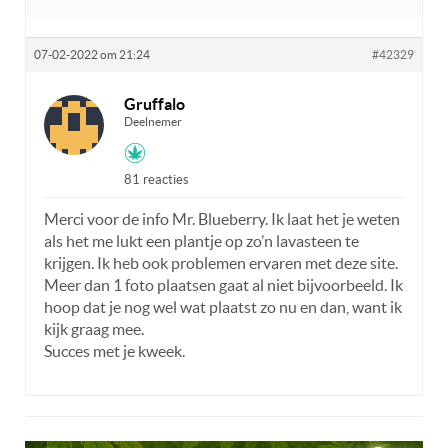
07-02-2022 om 21:24
#42329
Gruffalo
Deelnemer
81 reacties
Merci voor de info Mr. Blueberry. Ik laat het je weten
als het me lukt een plantje op zo’n lavasteen te
krijgen. Ik heb ook problemen ervaren met deze site.
Meer dan 1 foto plaatsen gaat al niet bijvoorbeeld. Ik
hoop dat je nog wel wat plaatst zo nu en dan, want ik
kijk graag mee.
Succes met je kweek.