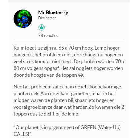
Mr Blueberry
Deelnemer
78 reacties
Ruimte zat, ze zijn nu 65 a 70 cm hoog. Lamp hoger
hangen is het probleem niet, deze hangt nu hoger en
veel strek komt er niet meer. De planten worden 70 a
80 cm volgens opgaaf. Het zal nog iets hoger worden
door de hoogte van de toppen 😁.
Nee het probleem zat echt in de iets koepelvormige
planten dek. Aan de zijkant gemeten, maar in het
midden waren de planten blijkbaar iets hoger en
vooral groeiden ze daar wat harder. Zo kwamen die 2
toppen dus te dicht bij de lamp.
“Our planet is in urgent need of GREEN (Wake-Up)
CALLS!”