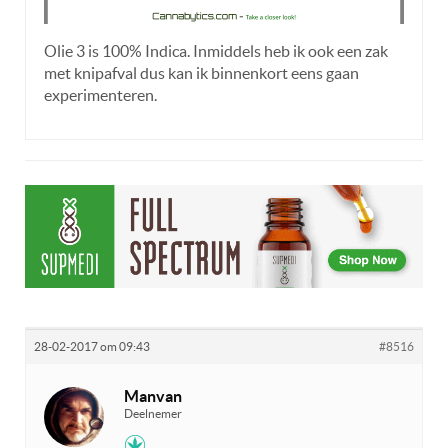
Olie 3 is 100% Indica. Inmiddels heb ik ook een zak
met knipafval dus kan ik binnenkort eens gaan
experimenteren.
28-02-2017 om 09:43
#8516
Manvan
Deelnemer