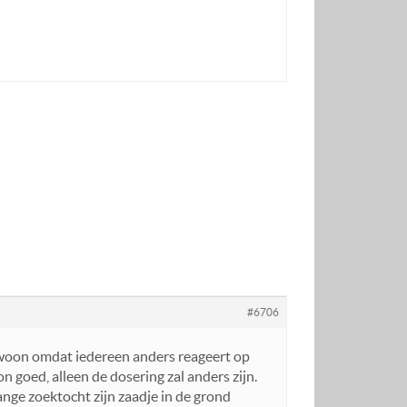
#6706
ewoon omdat iedereen anders reageert op
goed, alleen de dosering zal anders zijn.
nge zoektocht zijn zaadje in de grond