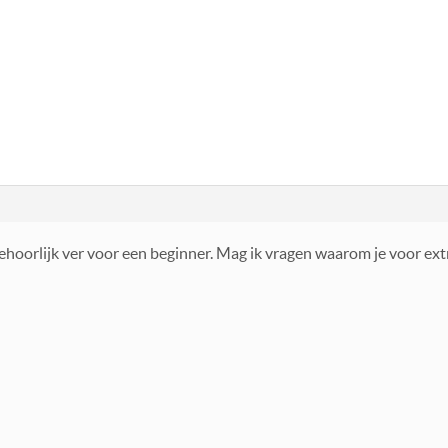
 behoorlijk ver voor een beginner. Mag ik vragen waarom je voor ex