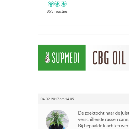
853 reacties
04-02-2017 om 14:05
De zoektocht naar de jui
verschillende rassen cann
Bij bepaalde klachten wer