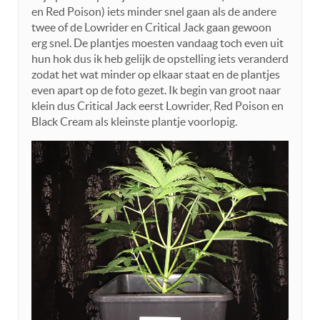
en Red Poison) iets minder snel gaan als de andere
twee of de Lowrider en Critical Jack gaan gewoon
erg snel. De plantjes moesten vandaag toch even uit
hun hok dus ik heb gelijk de opstelling iets veranderd
zodat het wat minder op elkaar staat en de plantjes
even apart op de foto gezet. Ik begin van groot naar
klein dus Critical Jack eerst Lowrider, Red Poison en
Black Cream als kleinste plantje voorlopig.