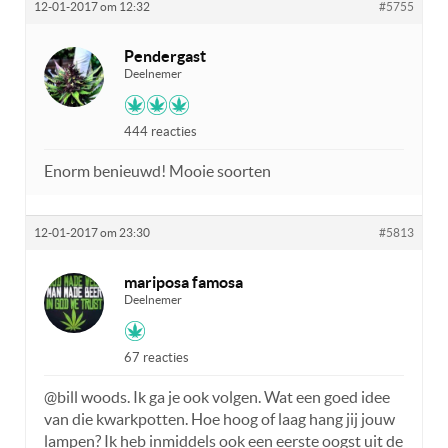
12-01-2017 om 12:32
#5755
Pendergast
Deelnemer
444 reacties
Enorm benieuwd! Mooie soorten
12-01-2017 om 23:30
#5813
mariposa famosa
Deelnemer
67 reacties
@bill woods. Ik ga je ook volgen. Wat een goed idee
van die kwarkpotten. Hoe hoog of laag hang jij jouw
lampen? Ik heb inmiddels ook een eerste oogst uit de