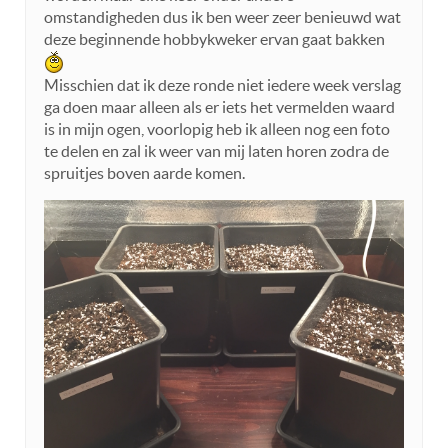
omstandigheden dus ik ben weer zeer benieuwd wat
deze beginnende hobbykweker ervan gaat bakken
Misschien dat ik deze ronde niet iedere week verslag
ga doen maar alleen als er iets het vermelden waard
is in mijn ogen, voorlopig heb ik alleen nog een foto
te delen en zal ik weer van mij laten horen zodra de
spruitjes boven aarde komen.