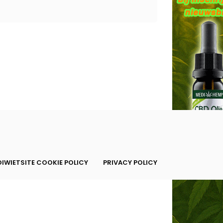
IWIETSITE COOKIE POLICY
PRIVACY POLICY