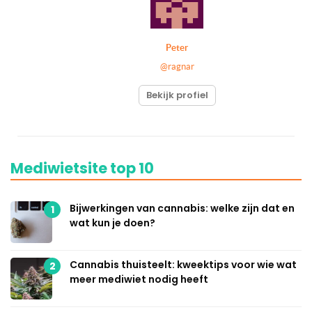
Peter
@ragnar
Bekijk profiel
Mediwietsite top 10
Bijwerkingen van cannabis: welke zijn dat en
1
wat kun je doen?
Cannabis thuisteelt: kweektips voor wie wat
2
meer mediwiet nodig heeft