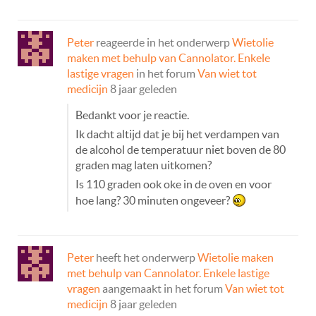
Peter
reageerde in het onderwerp
Wietolie
maken met behulp van Cannolator. Enkele
lastige vragen
in het forum
Van wiet tot
medicijn
8 jaar geleden
Bedankt voor je reactie.
Ik dacht altijd dat je bij het verdampen van
de alcohol de temperatuur niet boven de 80
graden mag laten uitkomen?
Is 110 graden ook oke in de oven en voor
hoe lang? 30 minuten ongeveer?
Peter
heeft het onderwerp
Wietolie maken
met behulp van Cannolator. Enkele lastige
vragen
aangemaakt in het forum
Van wiet tot
medicijn
8 jaar geleden