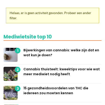
Helaas, er is geen activiteit gevonden. Probeer een ander
filter.
Mediwietsite top 10
Bijwerkingen van cannabis: welke zijn dat en
1
wat kun je doen?
Cannabis thuisteelt: kweektips voor wie wat
2
meer mediwiet nodig heeft
15 gezondheidsvoordelen van THC die
3
iedereen zou moeten kennen