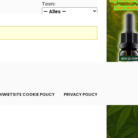
Toon:
IWIETSITE COOKIE POLICY
PRIVACY POLICY