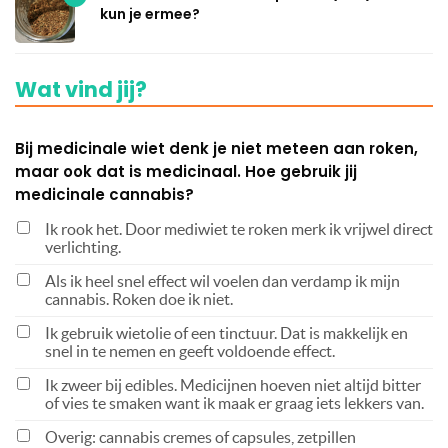
kun je ermee?
Wat vind jij?
Bij medicinale wiet denk je niet meteen aan roken,
maar ook dat is medicinaal. Hoe gebruik jij
medicinale cannabis?
Ik rook het. Door mediwiet te roken merk ik vrijwel direct
verlichting.
Als ik heel snel effect wil voelen dan verdamp ik mijn
cannabis. Roken doe ik niet.
Ik gebruik wietolie of een tinctuur. Dat is makkelijk en
snel in te nemen en geeft voldoende effect.
Ik zweer bij edibles. Medicijnen hoeven niet altijd bitter
of vies te smaken want ik maak er graag iets lekkers van.
Overig: cannabis cremes of capsules, zetpillen