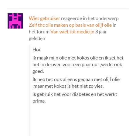
Wiet gebruiker
reageerde in het onderwerp
Zelf thc olie maken op basis van olijf olie
in
het forum
Van wiet tot medicijn
8 jaar
geleden
Hoi.
ik maak mijn olie met kokos olie en ik zet het
het in de oven voor een paar uur ,werkt ook
goed.
Ik heb het ook al eens gedaan met olijf olie
,maar met kokos is het niet zo vies.
ik gebruik het voor diabetes en het werkt
prima.