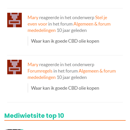
Mary
reageerde in het onderwerp
Stel je
even voor
in het forum
Algemeen & forum
mededelingen
10 jaar geleden
Waar kan ik goede CBD olie kopen
Mary
reageerde in het onderwerp
Forumregels
in het forum
Algemeen & forum
mededelingen
10 jaar geleden
Waar kan ik goede CBD olie kopen
Mediwietsite top 10