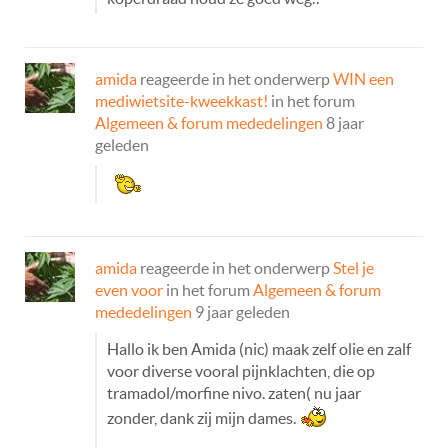
amida
reageerde in het onderwerp
WIN een
mediwietsite-kweekkast!
in het forum
Algemeen & forum mededelingen
8 jaar
geleden
amida
reageerde in het onderwerp
Stel je
even voor
in het forum
Algemeen & forum
mededelingen
9 jaar geleden
Hallo ik ben Amida (nic) maak zelf olie en zalf
voor diverse vooral pijnklachten, die op
tramadol/morfine nivo. zaten( nu jaar
zonder, dank zij mijn dames.