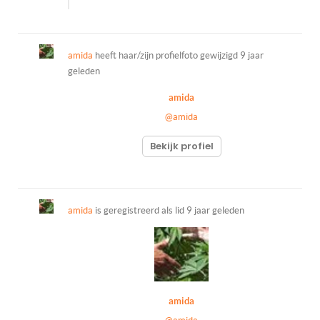
amida
heeft haar/zijn profielfoto gewijzigd
9 jaar
geleden
amida
@amida
Bekijk profiel
amida
is geregistreerd als lid
9 jaar geleden
amida