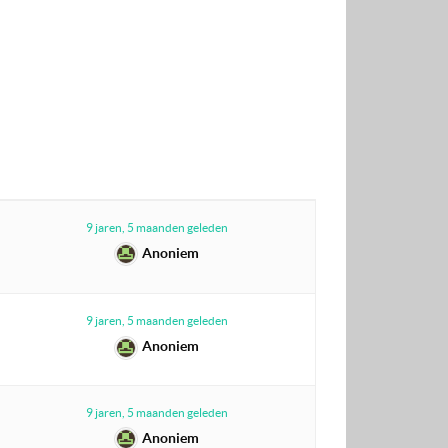
9 jaren, 5 maanden geleden
Anoniem
9 jaren, 5 maanden geleden
Anoniem
9 jaren, 5 maanden geleden
Anoniem