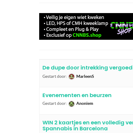
De dupe door intrekking vergoe
Gestart door:
MarleenS
Evenementen en beurzen
Gestart door:
Anoniem
WIN 2 kaartjes en een volledig 
Spannabis in Barcelona