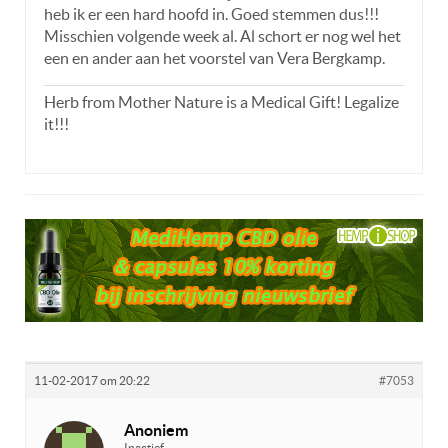
heb ik er een hard hoofd in. Goed stemmen dus!!!
Misschien volgende week al. Al schort er nog wel het
een en ander aan het voorstel van Vera Bergkamp.
Herb from Mother Nature is a Medical Gift! Legalize
it!!!
11-02-2017 om 20:22
#7053
Anoniem
Inactief