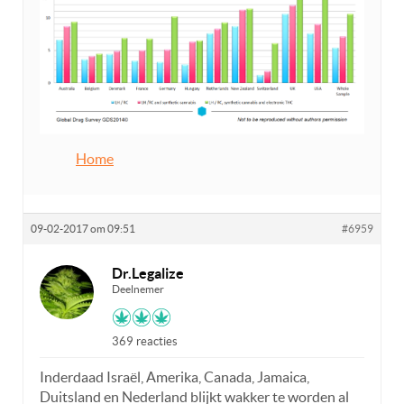
Home
09-02-2017 om 09:51
#6959
Dr.Legalize
Deelnemer
369 reacties
Inderdaad Israël, Amerika, Canada, Jamaica,
Duitsland en Nederland blijkt wakker te worden al