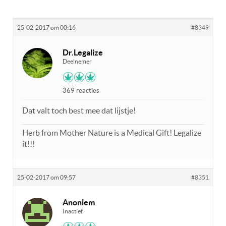
25-02-2017 om 00:16
#8349
Dr.Legalize
Deelnemer
369 reacties
Dat valt toch best mee dat lijstje!
Herb from Mother Nature is a Medical Gift! Legalize
it!!!
25-02-2017 om 09:57
#8351
Anoniem
Inactief