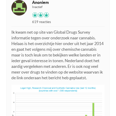
Anoniem
Inactief
619 reacties
Ik kwam net op site van Global Drugs Survey
informatie tegen over onderzoek naar cannabis.
Helaas is het overzichtje hier onder uit het jaar 2014
en gaat het volgens mij over chemische cannabis
maar is toch leuk om te bekijken welke landen er in
ieder geval interesse in tonen. Nederland doet het
aardig vergeleken met anderen. Er is ook nog veel
meer over drugs te vinden op de website waarvan ik
de link onderaan het bericht heb geplaatst.