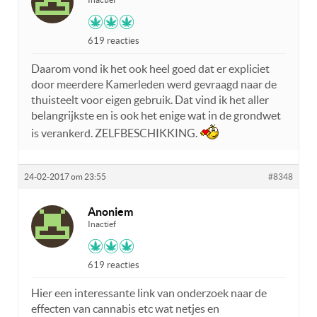
619 reacties
Daarom vond ik het ook heel goed dat er expliciet
door meerdere Kamerleden werd gevraagd naar de
thuisteelt voor eigen gebruik. Dat vind ik het aller
belangrijkste en is ook het enige wat in de grondwet
is verankerd. ZELFBESCHIKKING.
24-02-2017 om 23:55
#8348
Anoniem
Inactief
619 reacties
Hier een interessante link van onderzoek naar de
effecten van cannabis etc wat netjes en