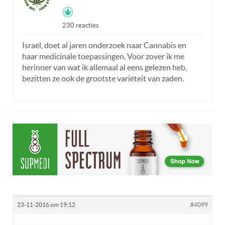
230 reacties
Israël, doet al jaren onderzoek naar Cannabis en
haar medicinale toepassingen. Voor zover ik me
herinner van wat ik allemaal al eens gelezen heb,
bezitten ze ook de grootste variëteit van zaden.
23-11-2016 om 19:12
#4099