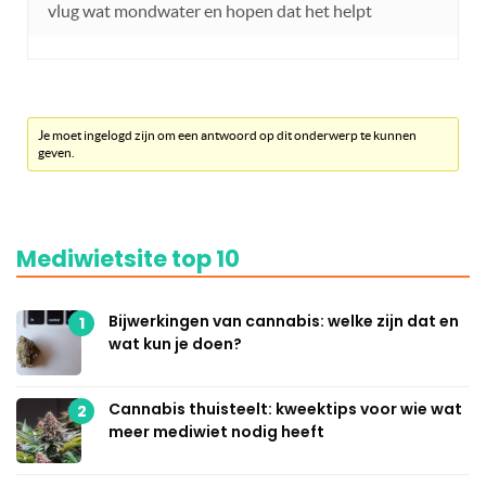
vlug wat mondwater en hopen dat het helpt
Je moet ingelogd zijn om een antwoord op dit onderwerp te kunnen
geven.
Mediwietsite top 10
Bijwerkingen van cannabis: welke zijn dat en
1
wat kun je doen?
Cannabis thuisteelt: kweektips voor wie wat
2
meer mediwiet nodig heeft