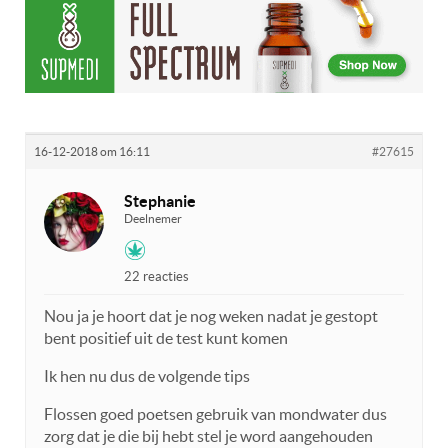
16-12-2018 om 16:11
#27615
Stephanie
Deelnemer
22 reacties
Nou ja je hoort dat je nog weken nadat je gestopt
bent positief uit de test kunt komen
Ik hen nu dus de volgende tips
Flossen goed poetsen gebruik van mondwater dus
zorg dat je die bij hebt stel je word aangehouden