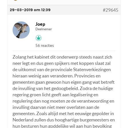
29-03-2019 om 12:39
#29645
Joep
Deelnemer
56 reacties
Zolang het kabinet dit onderwerp steeds naast zich
neer legt en dus geen spijkers met koppen slaat zal
de uitkomst van de provinciale Statenverkiezingen
hieraan weinig aan veranderen. Provincies en
gemeenten gaan gewoon hun eigen gang wat betreft
de invulling van het gedoogbeleid. Zodra de huidige
regering groen licht geeft aan legalisering en
regulering dan nog moeten ze de verantwoording en
invulling daarvan niet meer overlaten aan de
gemeenten. Zoals altijd met het eeuwige gepolder in
Nederland zullen dus hooghartige burgemeesters en
hun besturen hun goddelijke wil aan hun bevolking