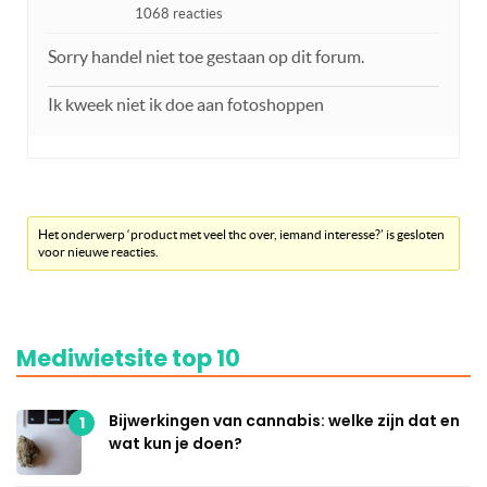
1068 reacties
Sorry handel niet toe gestaan op dit forum.
Ik kweek niet ik doe aan fotoshoppen
Het onderwerp ‘product met veel thc over, iemand interesse?’ is gesloten
voor nieuwe reacties.
Mediwietsite top 10
Bijwerkingen van cannabis: welke zijn dat en
1
wat kun je doen?