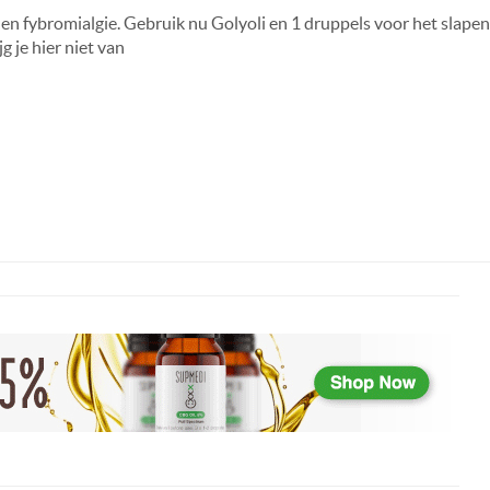
 en fybromialgie. Gebruik nu Golyoli en 1 druppels voor het slapen
g je hier niet van