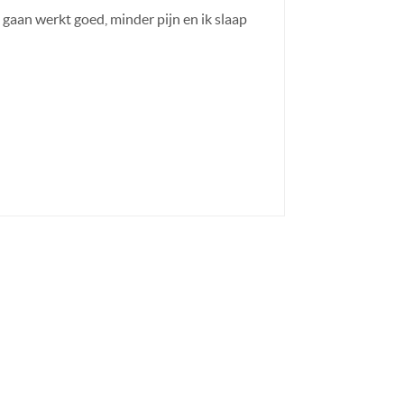
 gaan werkt goed, minder pijn en ik slaap