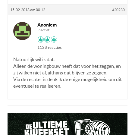
15-02-2018 om 00:12
#20230
Anoniem
Inactief
1128 reacties
Natuurlijk wil ik dat.
Alleen de woningbouw heeft dat voor het zeggen, en
zij wijken niet af, althans dat blijven ze zeggen.
Via de rechter is denk ik de enige mogelijkheid om dit
eventueel te realiseren.