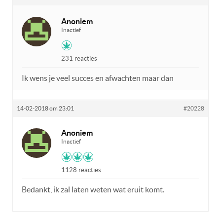
Anoniem
Inactief
231 reacties
Ik wens je veel succes en afwachten maar dan
14-02-2018 om 23:01
#20228
Anoniem
Inactief
1128 reacties
Bedankt, ik zal laten weten wat eruit komt.