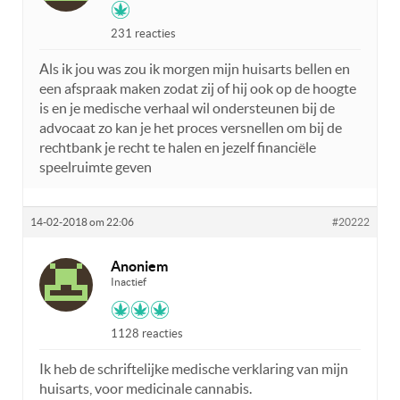
231 reacties
Als ik jou was zou ik morgen mijn huisarts bellen en
een afspraak maken zodat zij of hij ook op de hoogte
is en je medische verhaal wil ondersteunen bij de
advocaat zo kan je het proces versnellen om bij de
rechtbank je recht te halen en jezelf financiële
speelruimte geven
14-02-2018 om 22:06
#20222
Anoniem
Inactief
1128 reacties
Ik heb de schriftelijke medische verklaring van mijn
huisarts, voor medicinale cannabis.