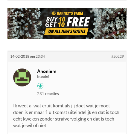
14-02-2018 om 23:34
#20229
Anoniem
Inactief
231 reacties
Ik weet al wat eruit komt als jij doet wat je moet
doen is er maar 1 uitkomst uiteindelijk en dat is toch
echt kweken zonder strafvervolging en dat is toch
wat je wil of niet