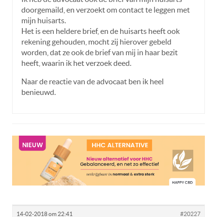
doorgemaild, en verzoekt om contact te leggen met
mijn huisarts.
Het is een heldere brief, en de huisarts heeft ook
rekening gehouden, mocht zij hierover gebeld
worden, dat ze ook de brief van mij in haar bezit
heeft, waarin ik het verzoek deed.
Naar de reactie van de advocaat ben ik heel
benieuwd.
14-02-2018 om 22:41
#20227