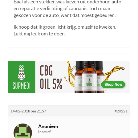
Baal als een stekker, was kiezen uit onderhoud auto
en reparatie verlichting of cannabis, toch maar
gekozen voor de auto, want dat moest gebeuren.
Ik hoop dat ik groen licht krijg, om zelf te kweken.
Lijkt mij leuk om te doen.
14-02-2018 om 21:57
#20221
Anoniem
Inactief