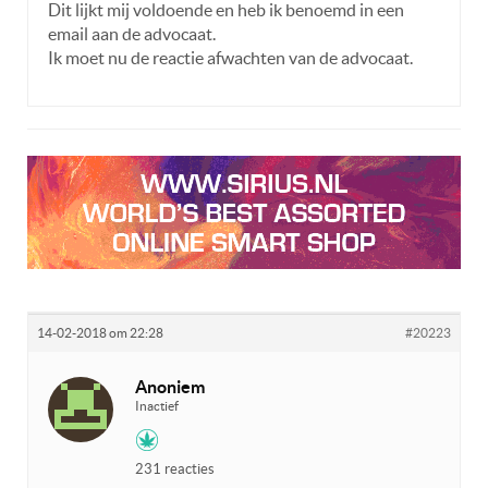
Dit lijkt mij voldoende en heb ik benoemd in een
email aan de advocaat.
Ik moet nu de reactie afwachten van de advocaat.
14-02-2018 om 22:28
#20223
Anoniem
Inactief
231 reacties