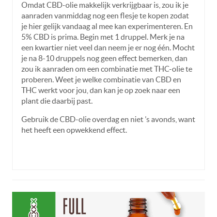
Omdat CBD-olie makkelijk verkrijgbaar is, zou ik je
aanraden vanmiddag nog een flesje te kopen zodat
je hier gelijk vandaag al mee kan experimenteren. En
5% CBD is prima. Begin met 1 druppel. Merk je na
een kwartier niet veel dan neem je er nog één. Mocht
je na 8-10 druppels nog geen effect bemerken, dan
zou ik aanraden om een combinatie met THC-olie te
proberen. Weet je welke combinatie van CBD en
THC werkt voor jou, dan kan je op zoek naar een
plant die daarbij past.
Gebruik de CBD-olie overdag en niet ’s avonds, want
het heeft een opwekkend effect.