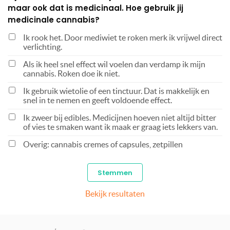
maar ook dat is medicinaal. Hoe gebruik jij
medicinale cannabis?
Ik rook het. Door mediwiet te roken merk ik vrijwel direct
verlichting.
Als ik heel snel effect wil voelen dan verdamp ik mijn
cannabis. Roken doe ik niet.
Ik gebruik wietolie of een tinctuur. Dat is makkelijk en
snel in te nemen en geeft voldoende effect.
Ik zweer bij edibles. Medicijnen hoeven niet altijd bitter
of vies te smaken want ik maak er graag iets lekkers van.
Overig: cannabis cremes of capsules, zetpillen
Bekijk resultaten