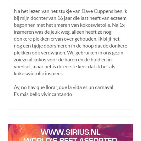
Na het lezen van het stukje van Dave Cuppens ben ik
bij mijn dochter van 16 jaar die last heeft van eczeem
begonnen met het smeren van kokoswietolie. Na 1x
insmeren was de jeuk weg, alleen heeft ze nog
donkere plekken ervan over gehouden. Ik blijf het
nog een tijdje doorsmeren in de hoop dat de donkere
plekken ook verdwijnen. Wij gebruiken in ons gezin
zoiezo al kokos voor de haren en de huid en in
voedsel, maar het is de eerste keer dat ik het als
kokoswietolie insmeer.
Ay, no hay que llorar, que la vida es un carnaval
Es más bello vivir cantando