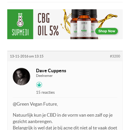
13-11-2016 om 13:15
#3200
Dave Cuppens
Deelnemer
15 reacties
@Green Vegan Future,
Natuurlijk kun je CBD in de vorm van een zalf op je
gezicht aanbrengen.
Belangrijk is wel dat je bij acne dit niet al te vaak doet