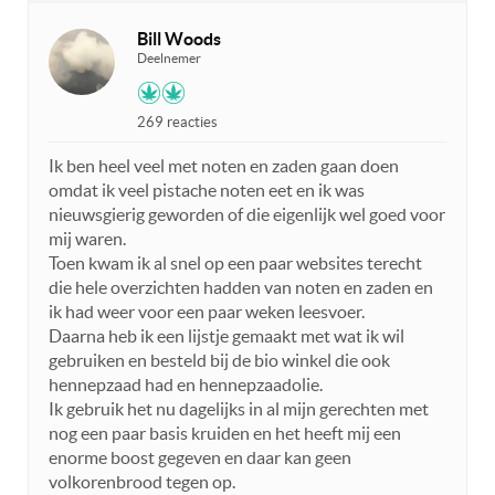
Bill Woods
Deelnemer
269 reacties
Ik ben heel veel met noten en zaden gaan doen
omdat ik veel pistache noten eet en ik was
nieuwsgierig geworden of die eigenlijk wel goed voor
mij waren.
Toen kwam ik al snel op een paar websites terecht
die hele overzichten hadden van noten en zaden en
ik had weer voor een paar weken leesvoer.
Daarna heb ik een lijstje gemaakt met wat ik wil
gebruiken en besteld bij de bio winkel die ook
hennepzaad had en hennepzaadolie.
Ik gebruik het nu dagelijks in al mijn gerechten met
nog een paar basis kruiden en het heeft mij een
enorme boost gegeven en daar kan geen
volkorenbrood tegen op.