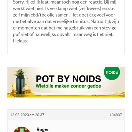
Sorry, rijkelijk laat, maar toch nog een reactie. Bij mij
werkt wiet niet. Ik verdamp wiet (zelfkweek) en stel
zelf mijn cbd/tbc olie samen. Het doet erg veel voor
me behalve aan dat vreselijke tinnitus. Natuurlijk zijn
er momenten dat het me na gebruik van een stevige
puf niet of nauwelijks opvalt , maar weg is het niet.
Helaas.
12-03-2020 om 20:37
#34807
Roger