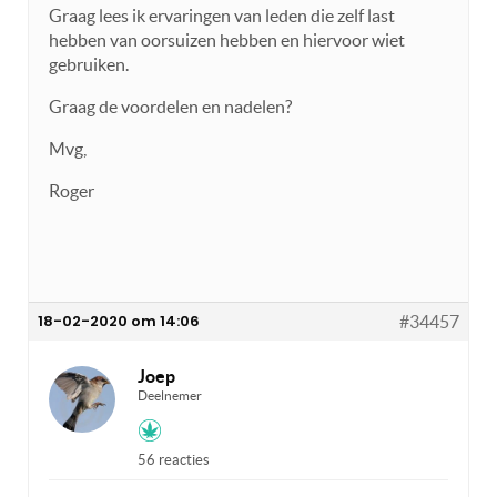
Graag lees ik ervaringen van leden die zelf last
hebben van oorsuizen hebben en hiervoor wiet
gebruiken.
Graag de voordelen en nadelen?
Mvg,
Roger
18-02-2020 om 14:06
#34457
Joep
Deelnemer
56 reacties