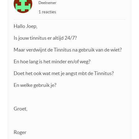
Deelnemer
1 reacties
Hallo Joep,
Is jouw tinnitus er altijd 24/7?
Maar verdwijnt de Tinnitus na gebruik van de wiet?
En hoe lang is het minder en/of weg?
Doet het ook wat met je angst mbt de Tinnitus?
En welke gebruik je?
Groet,
Roger