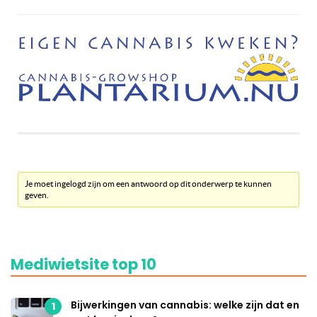
Je moet ingelogd zijn om een antwoord op dit onderwerp te kunnen
geven.
Mediwietsite top 10
Bijwerkingen van cannabis: welke zijn dat en
1