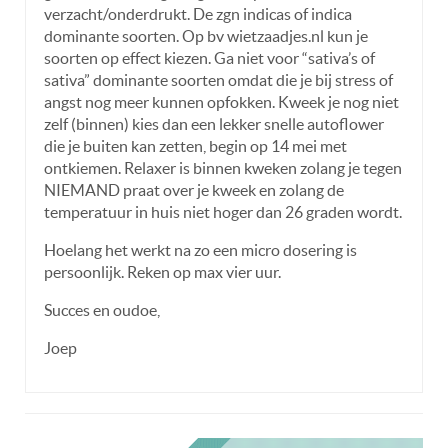
verzacht/onderdrukt. De zgn indicas of indica
dominante soorten. Op bv wietzaadjes.nl kun je
soorten op effect kiezen. Ga niet voor “sativa’s of
sativa” dominante soorten omdat die je bij stress of
angst nog meer kunnen opfokken. Kweek je nog niet
zelf (binnen) kies dan een lekker snelle autoflower
die je buiten kan zetten, begin op 14 mei met
ontkiemen. Relaxer is binnen kweken zolang je tegen
NIEMAND praat over je kweek en zolang de
temperatuur in huis niet hoger dan 26 graden wordt.
Hoelang het werkt na zo een micro dosering is
persoonlijk. Reken op max vier uur.
Succes en oudoe,
Joep