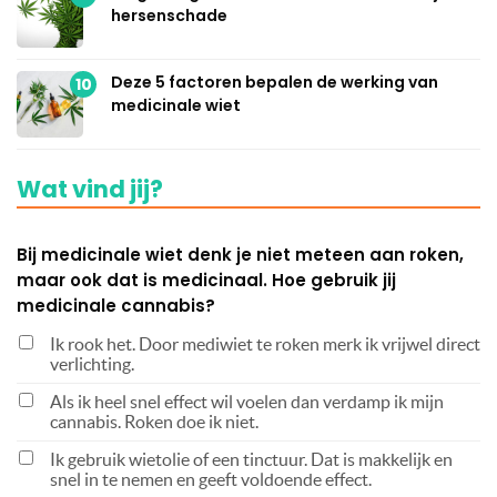
hersenschade
Deze 5 factoren bepalen de werking van
10
medicinale wiet
Wat vind jij?
Bij medicinale wiet denk je niet meteen aan roken,
maar ook dat is medicinaal. Hoe gebruik jij
medicinale cannabis?
Ik rook het. Door mediwiet te roken merk ik vrijwel direct
verlichting.
Als ik heel snel effect wil voelen dan verdamp ik mijn
cannabis. Roken doe ik niet.
Ik gebruik wietolie of een tinctuur. Dat is makkelijk en
snel in te nemen en geeft voldoende effect.