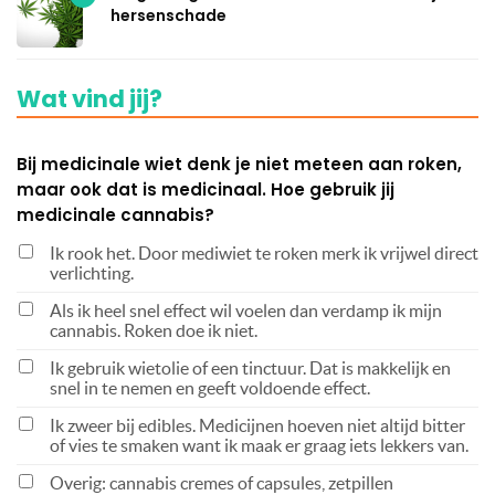
hersenschade
Wat vind jij?
Bij medicinale wiet denk je niet meteen aan roken,
maar ook dat is medicinaal. Hoe gebruik jij
medicinale cannabis?
Ik rook het. Door mediwiet te roken merk ik vrijwel direct
verlichting.
Als ik heel snel effect wil voelen dan verdamp ik mijn
cannabis. Roken doe ik niet.
Ik gebruik wietolie of een tinctuur. Dat is makkelijk en
snel in te nemen en geeft voldoende effect.
Ik zweer bij edibles. Medicijnen hoeven niet altijd bitter
of vies te smaken want ik maak er graag iets lekkers van.
Overig: cannabis cremes of capsules, zetpillen