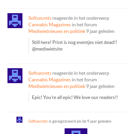
Softsecrets
reageerde in het onderwerp
Cannabis Magazines
in het forum
Mediwietnieuws en politiek
9 jaar geleden
Still here! Print is nog eventjes niet dead!!
@mediwietsite
Softsecrets
reageerde in het onderwerp
Cannabis Magazines
in het forum
Mediwietnieuws en politiek
9 jaar geleden
Epic! You’re all epic! We love our readers!!
Softsecrets
is geregistreerd als lid
9 jaar geleden