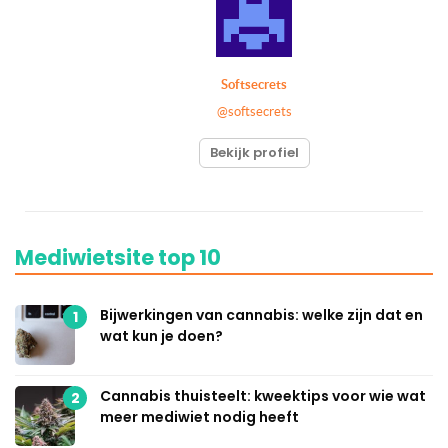
Softsecrets
@softsecrets
Bekijk profiel
Mediwietsite top 10
Bijwerkingen van cannabis: welke zijn dat en
1
wat kun je doen?
Cannabis thuisteelt: kweektips voor wie wat
2
meer mediwiet nodig heeft