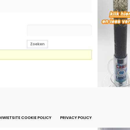
IWIETSITE COOKIE POLICY
PRIVACY POLICY