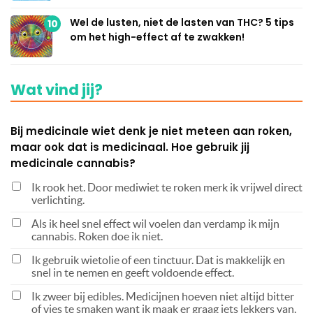
Wel de lusten, niet de lasten van THC? 5 tips
10
om het high-effect af te zwakken!
Wat vind jij?
Bij medicinale wiet denk je niet meteen aan roken,
maar ook dat is medicinaal. Hoe gebruik jij
medicinale cannabis?
Ik rook het. Door mediwiet te roken merk ik vrijwel direct
verlichting.
Als ik heel snel effect wil voelen dan verdamp ik mijn
cannabis. Roken doe ik niet.
Ik gebruik wietolie of een tinctuur. Dat is makkelijk en
snel in te nemen en geeft voldoende effect.
Ik zweer bij edibles. Medicijnen hoeven niet altijd bitter
of vies te smaken want ik maak er graag iets lekkers van.