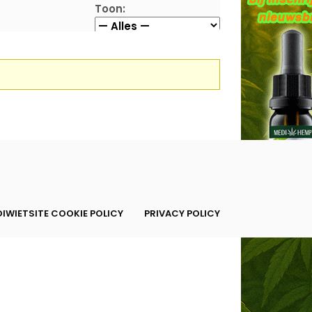
Toon:
IWIETSITE COOKIE POLICY
PRIVACY POLICY