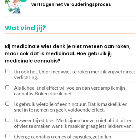
vertragen het verouderingsproces
Wat vind jij?
Bij medicinale wiet denk je niet meteen aan roken,
maar ook dat is medicinaal. Hoe gebruik jij
medicinale cannabis?
Ik rook het. Door mediwiet te roken merk ik vrijwel direct
verlichting.
Als ik heel snel effect wil voelen dan verdamp ik mijn
cannabis. Roken doe ik niet.
Ik gebruik wietolie of een tinctuur. Dat is makkelijk en
snel in te nemen en geeft voldoende effect.
Ik zweer bij edibles. Medicijnen hoeven niet altijd bitter
of vies te smaken want ik maak er graag iets lekkers van.
Overig: cannabis cremes of capsules, zetpillen