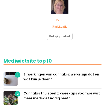
Karin
@mickaatje
Bekijk profiel
Mediwietsite top 10
Bijwerkingen van cannabis: welke zijn dat en
1
wat kun je doen?
Cannabis thuisteelt: kweektips voor wie wat
2
meer mediwiet nodig heeft