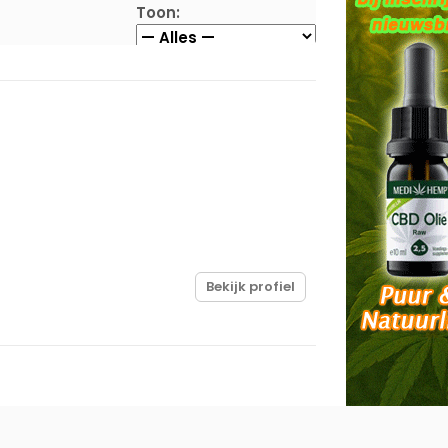
Toon:
Bekijk profiel