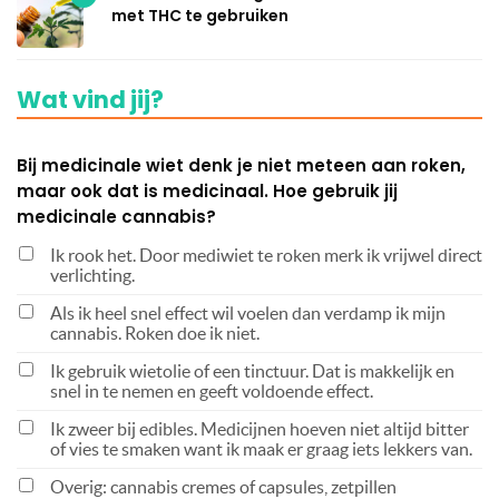
met THC te gebruiken
Wat vind jij?
Bij medicinale wiet denk je niet meteen aan roken,
maar ook dat is medicinaal. Hoe gebruik jij
medicinale cannabis?
Ik rook het. Door mediwiet te roken merk ik vrijwel direct
verlichting.
Als ik heel snel effect wil voelen dan verdamp ik mijn
cannabis. Roken doe ik niet.
Ik gebruik wietolie of een tinctuur. Dat is makkelijk en
snel in te nemen en geeft voldoende effect.
Ik zweer bij edibles. Medicijnen hoeven niet altijd bitter
of vies te smaken want ik maak er graag iets lekkers van.
Overig: cannabis cremes of capsules, zetpillen